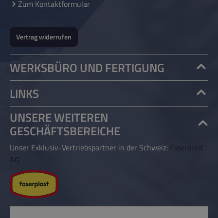
Zum Kontaktformular
Vertrag widerrufen
WERKSBÜRO UND FERTIGUNG
LINKS
UNSERE WEITEREN
GESCHÄFTSBEREICHE
Unser Exklusiv-Vertriebspartner in der Schweiz:
Faserplast
AG