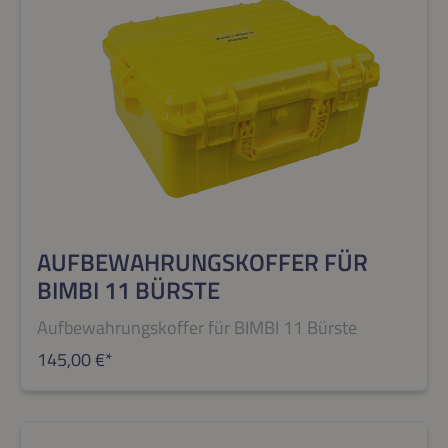
AUFBEWAHRUNGSKOFFER FÜR
BIMBI 11 BÜRSTE
Aufbewahrungskoffer für BIMBI 11 Bürste
145,00 €*