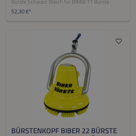
Bürste Schwarz Weich für BIMBI 11 Bürste
52,30 €*
BÜRSTENKOPF BIBER 22 BÜRSTE