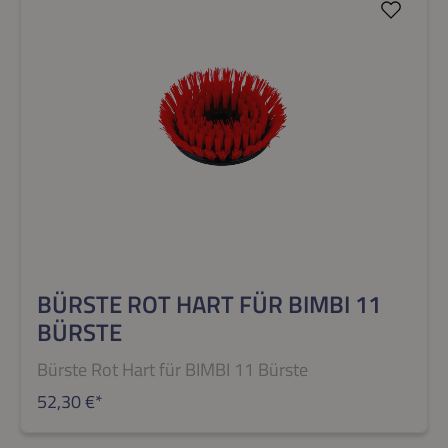
BÜRSTE ROT HART FÜR BIMBI 11
BÜRSTE
Bürste Rot Hart für BIMBI 11 Bürste
52,30 €*