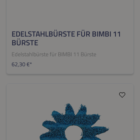
EDELSTAHLBÜRSTE FÜR BIMBI 11
BÜRSTE
Edelstahlbürste für BIMBI 11 Bürste
62,30 €*