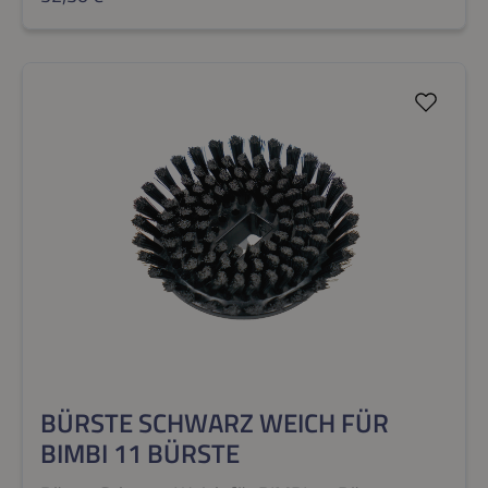
BÜRSTE SCHWARZ WEICH FÜR
BIMBI 11 BÜRSTE