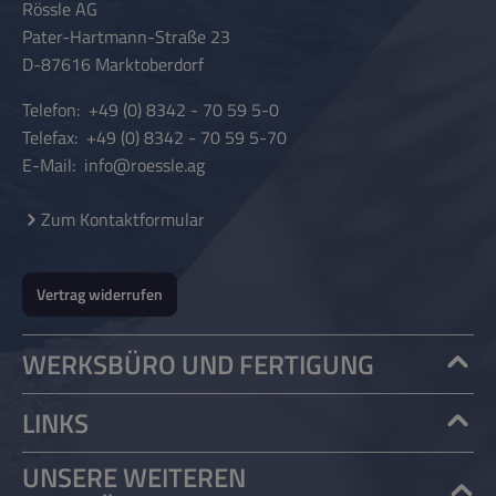
Rössle AG
Pater-Hartmann-Straße 23
D-87616 Marktoberdorf
Telefon:
+49 (0) 8342 - 70 59 5-0
Telefax:
+49 (0) 8342 - 70 59 5-70
E-Mail:
info@roessle.ag
Zum Kontaktformular
Vertrag widerrufen
WERKSBÜRO UND FERTIGUNG
LINKS
UNSERE WEITEREN