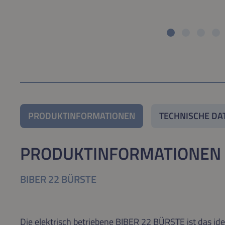
PRODUKTINFORMATIONEN
TECHNISCHE DA
PRODUKTINFORMATIONEN
BIBER 22 BÜRSTE
Die elektrisch betriebene BIBER 22 BÜRSTE ist das id