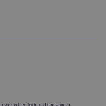
 von senkrechten Teich- und Poolwänden.