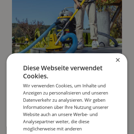
×
Diese Webseite verwendet
Cookies.
Wir verwenden Cookies, um Inhalte und
Anzeigen zu personalisieren und unseren
Datenverkehr zu analysieren. Wir geben
Informationen über Ihre Nutzung unserer
Website auch an unsere Werbe- und
Analysepartner weiter, die diese
KATALOG-DOWNLOAD-DE
möglicherweise mit anderen