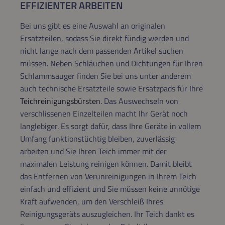
EFFIZIENTER ARBEITEN
Bei uns gibt es eine Auswahl an originalen
Ersatzteilen, sodass Sie direkt fündig werden und
nicht lange nach dem passenden Artikel suchen
müssen. Neben Schläuchen und Dichtungen für Ihren
Schlammsauger finden Sie bei uns unter anderem
auch technische Ersatzteile sowie Ersatzpads für Ihre
Teichreinigungsbürsten
. Das Auswechseln von
verschlissenen Einzelteilen macht Ihr Gerät noch
langlebiger. Es sorgt dafür, dass Ihre Geräte in vollem
Umfang funktionstüchtig bleiben, zuverlässig
arbeiten und Sie Ihren Teich immer mit der
maximalen Leistung reinigen können. Damit bleibt
das Entfernen von Verunreinigungen in Ihrem Teich
einfach und effizient und Sie müssen keine unnötige
Kraft aufwenden, um den Verschleiß Ihres
Reinigungsgeräts auszugleichen. Ihr Teich dankt es