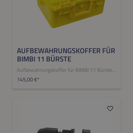
AUFBEWAHRUNGSKOFFER FÜR
BIMBI 11 BÜRSTE
Aufbewahrungskoffer für BIMBI 11 Bürste
145,00 €*