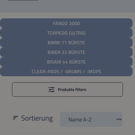
FANGO 2000
TORPEDO (ULTRA)
BIMBI 11 BÜRSTE
BIBER 22 BÜRSTE
BISAM 44 BÜRSTE
CLEAR-PADS / -DRUMS / -MOPS
Produkte filtern
Sortierung