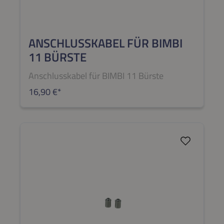
ANSCHLUSSKABEL FÜR BIMBI
11 BÜRSTE
Anschlusskabel für BIMBI 11 Bürste
16,90 €*