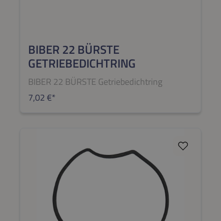
BIBER 22 BÜRSTE
GETRIEBEDICHTRING
BIBER 22 BÜRSTE Getriebedichtring
7,02 €*