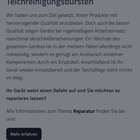
Teichreinigungsbürsten
Wir haben uns zum Ziel gesetzt, Ihnen Produkte mit
hervorragender Qualität anzubieten. Doch auch bei bester
Qualität zeigen Geräte bei regelmäßigem Arbeitseinsatz
manchmal Verschleißerscheinungen. Ein Wechsel des
gesamten Gerätes ist in den meisten Fällen allerdings nicht
notwendig, sondern es genügt ein Austausch einzelner
Komponenten durch ein Ersatzteil. Anschließend ist Ihr
Gerät wieder einsatzbereit und der Teichpflege steht nichts
im Weg.
Ihr Gerät weist einen Defekt auf und Sie möchten es
reparieren lassen?
Alle Informationen zum Thema
Reparatur
finden Sie bei
uns!
Mehr erfahren