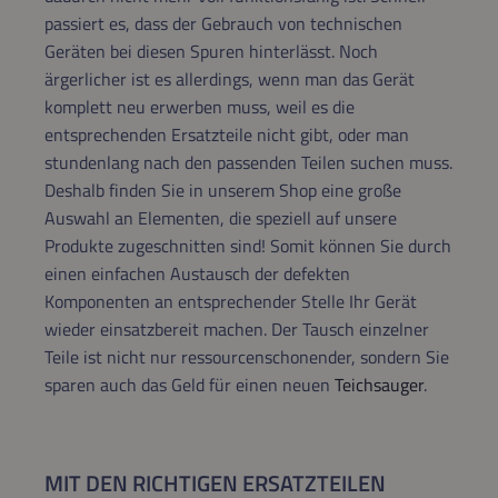
passiert es, dass der Gebrauch von technischen
Geräten bei diesen Spuren hinterlässt. Noch
ärgerlicher ist es allerdings, wenn man das Gerät
komplett neu erwerben muss, weil es die
entsprechenden Ersatzteile nicht gibt, oder man
stundenlang nach den passenden Teilen suchen muss.
Deshalb finden Sie in unserem Shop eine große
Auswahl an Elementen, die speziell auf unsere
Produkte zugeschnitten sind! Somit können Sie durch
einen einfachen Austausch der defekten
Komponenten an entsprechender Stelle Ihr Gerät
wieder einsatzbereit machen. Der Tausch einzelner
Teile ist nicht nur ressourcenschonender, sondern Sie
sparen auch das Geld für einen neuen
Teichsauger
.
MIT DEN RICHTIGEN ERSATZTEILEN