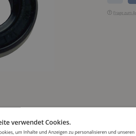
Frage zum Ar
ite verwendet Cookies.
okies, um Inhalte und Anzeigen zu personalisieren und unseren