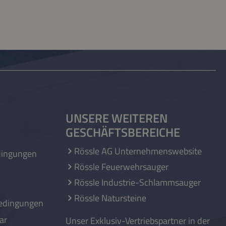
UNSERE WEITEREN
GESCHÄFTSBEREICHE
Rössle AG Unternehmenswebsite
dingungen
Rössle Feuerwehrsauger
Rössle Industrie-Schlammsauger
Rössle Natursteine
edingungen
ar
Unser Exklusiv-Vertriebspartner in der