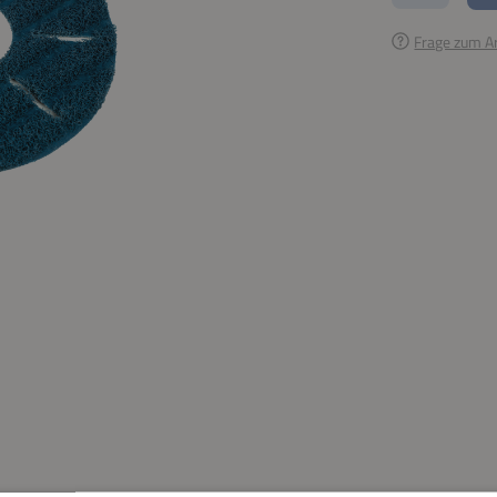
Frage zum Ar