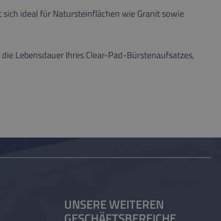
 sich ideal für Natursteinflächen wie Granit sowie
 die Lebensdauer Ihres Clear-Pad-Bürstenaufsatzes,
UNSERE WEITEREN
GESCHÄFTSBEREICHE