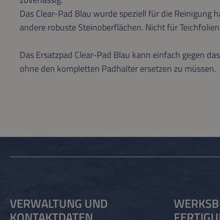
Das Clear-Pad Blau wurde speziell für die Reinigung h
andere robuste Steinoberflächen. Nicht für Teichfolien
Das Ersatzpad Clear-Pad Blau kann einfach gegen das
ohne den kompletten Padhalter ersetzen zu müssen.
VERWALTUNG UND
WERKSB
KONTAKTDATEN
FERTIG