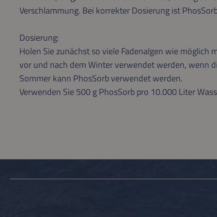
Verschlammung. Bei korrekter Dosierung ist PhosSorb
Dosierung:
Holen Sie zunächst so viele Fadenalgen wie möglich m
vor und nach dem Winter verwendet werden, wenn die 
Sommer kann PhosSorb verwendet werden.
Verwenden Sie 500 g PhosSorb pro 10.000 Liter Wasse