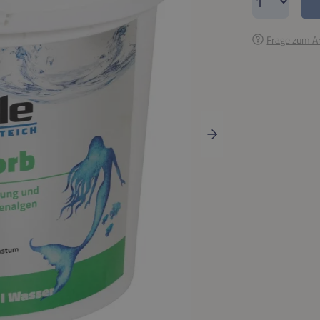
Frage zum Ar