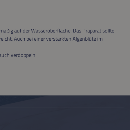
mäßig auf der Wasseroberfläche. Das Präparat sollte
cht. Auch bei einer verstärkten Algenblüte im
 auch verdoppeln.