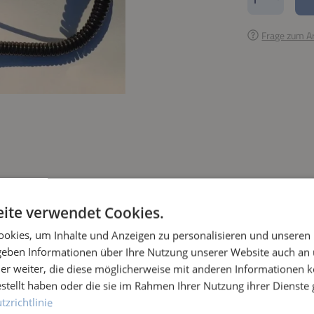
Frage zum Ar
ite verwendet Cookies.
okies, um Inhalte und Anzeigen zu personalisieren und unseren
 geben Informationen über Ihre Nutzung unserer Website auch an
er weiter, die diese möglicherweise mit anderen Informationen k
estellt haben oder die sie im Rahmen Ihrer Nutzung ihrer Dienst
zrichtlinie