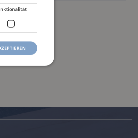
nktionalität
KZEPTIEREN