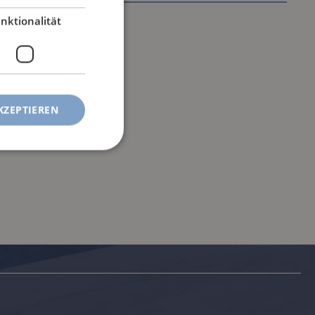
nktionalität
KZEPTIEREN