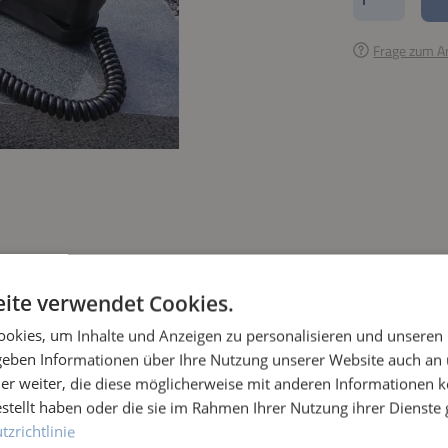
Frage zum Ar
ite verwendet Cookies.
okies, um Inhalte und Anzeigen zu personalisieren und unseren
 geben Informationen über Ihre Nutzung unserer Website auch an
er weiter, die diese möglicherweise mit anderen Informationen k
estellt haben oder die sie im Rahmen Ihrer Nutzung ihrer Dienst
zrichtlinie