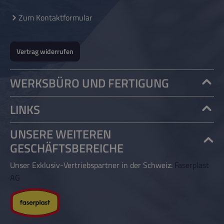
Zum Kontaktformular
Vertrag widerrufen
WERKSBÜRO UND FERTIGUNG
LINKS
UNSERE WEITEREN
GESCHÄFTSBEREICHE
Unser Exklusiv-Vertriebspartner in der Schweiz:
Faserplast
AG