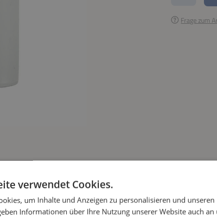
Frage zum Ar
ite verwendet Cookies.
okies, um Inhalte und Anzeigen zu personalisieren und unseren
 geben Informationen über Ihre Nutzung unserer Website auch an