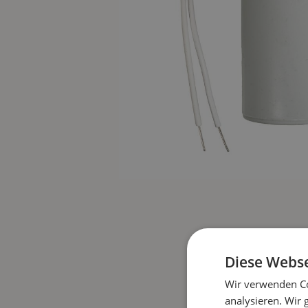
Diese Webse
Wir verwenden Co
analysieren. Wir