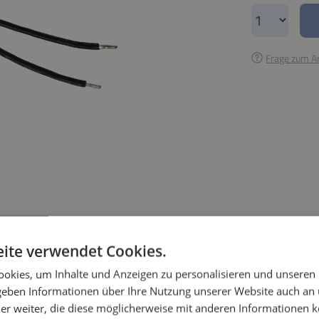
Produkt A
Frage zum Ar
ite verwendet Cookies.
okies, um Inhalte und Anzeigen zu personalisieren und unseren
 geben Informationen über Ihre Nutzung unserer Website auch an
er weiter, die diese möglicherweise mit anderen Informationen k