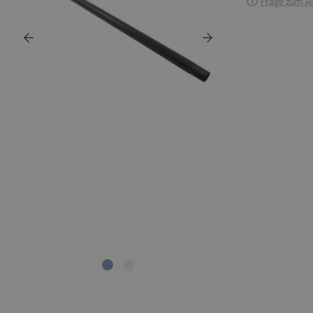
Frage zum Ar