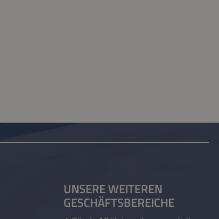
UNSERE WEITEREN
GESCHÄFTSBEREICHE