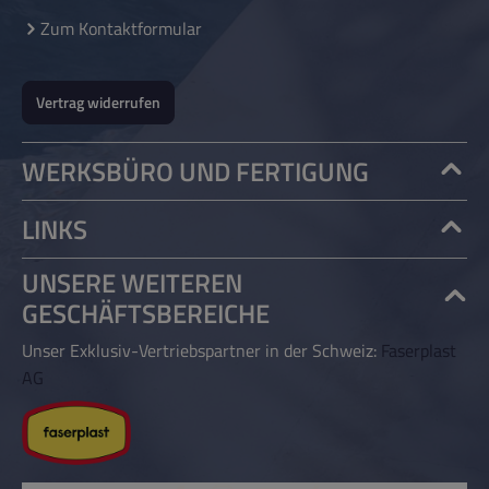
Zum Kontaktformular
Vertrag widerrufen
WERKSBÜRO UND FERTIGUNG
LINKS
UNSERE WEITEREN
GESCHÄFTSBEREICHE
Unser Exklusiv-Vertriebspartner in der Schweiz:
Faserplast
AG