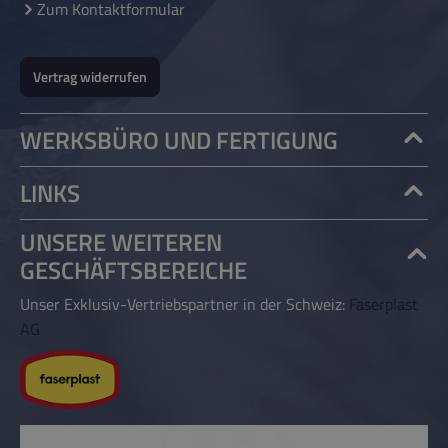
Zum Kontaktformular
Vertrag widerrufen
WERKSBÜRO UND FERTIGUNG
LINKS
UNSERE WEITEREN
GESCHÄFTSBEREICHE
Unser Exklusiv-Vertriebspartner in der Schweiz:
Faserplast
AG