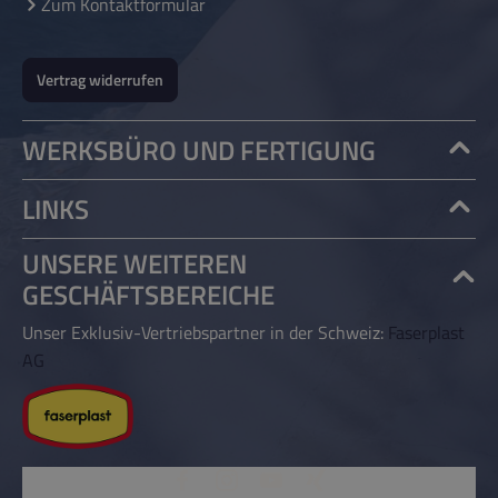
Zum Kontaktformular
Vertrag widerrufen
WERKSBÜRO UND FERTIGUNG
LINKS
UNSERE WEITEREN
GESCHÄFTSBEREICHE
Unser Exklusiv-Vertriebspartner in der Schweiz:
Faserplast
AG