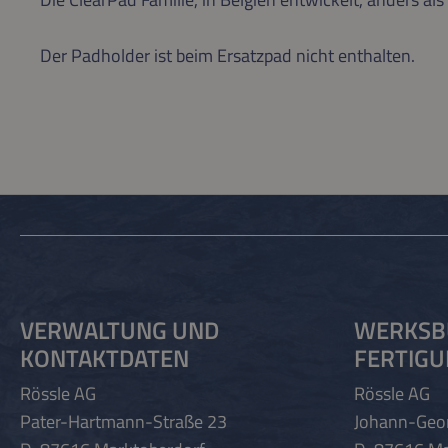
Der Padholder ist beim Ersatzpad nicht enthalten.
VERWALTUNG UND
WERKSB
KONTAKTDATEN
FERTIG
Rössle AG
Rössle AG
Pater-Hartmann-Straße 23
Johann-Geo