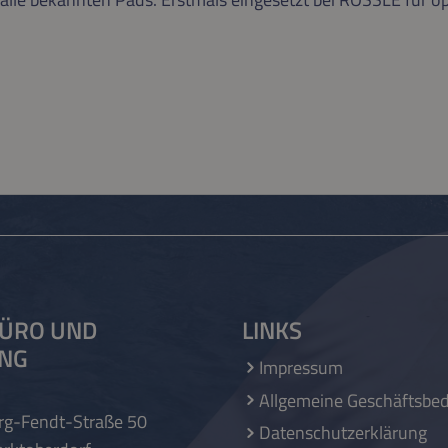
ÜRO UND
LINKS
UNG
Impressum
Allgemeine Geschäftsbe
rg-Fendt-Straße 50
Datenschutzerklärung