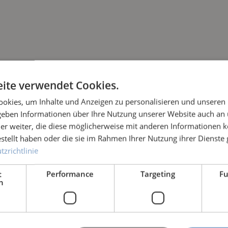
ite verwendet Cookies.
okies, um Inhalte und Anzeigen zu personalisieren und unseren
 geben Informationen über Ihre Nutzung unserer Website auch an
er weiter, die diese möglicherweise mit anderen Informationen k
estellt haben oder die sie im Rahmen Ihrer Nutzung ihrer Dienst
zrichtlinie
t
Performance
Targeting
Fu
h
nwasserbereich