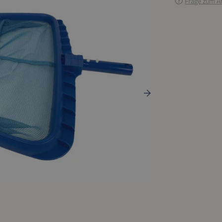
Frage zum Ar