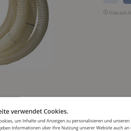
Frage zum Ar
ite verwendet Cookies.
okies, um Inhalte und Anzeigen zu personalisieren und unseren
 geben Informationen über Ihre Nutzung unserer Website auch an