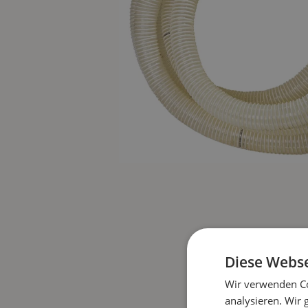
Diese Webse
Wir verwenden Co
analysieren. Wir