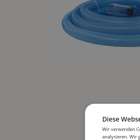
Diese Webse
Wir verwenden Co
analysieren. Wir