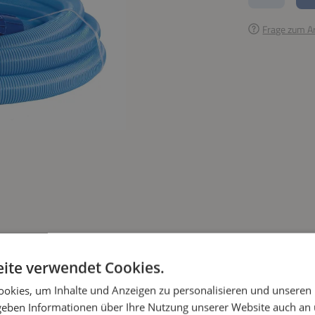
Frage zum Ar
ite verwendet Cookies.
okies, um Inhalte und Anzeigen zu personalisieren und unseren
 geben Informationen über Ihre Nutzung unserer Website auch an